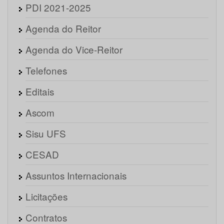
PDI 2021-2025
Agenda do Reitor
Agenda do Vice-Reitor
Telefones
Editais
Ascom
Sisu UFS
CESAD
Assuntos Internacionais
Licitações
Contratos