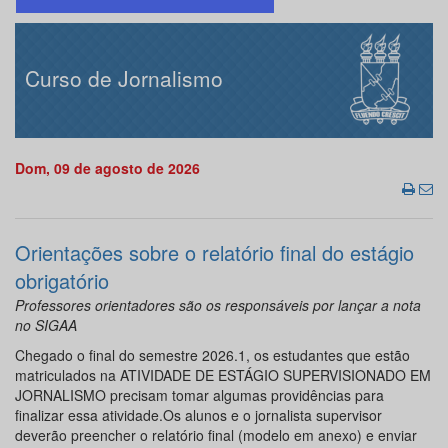
Curso de Jornalismo
Dom, 09 de agosto de 2026
Orientações sobre o relatório final do estágio
obrigatório
Professores orientadores são os responsáveis por lançar a nota
no SIGAA
Chegado o final do semestre 2026.1, os estudantes que estão
matriculados na ATIVIDADE DE ESTÁGIO SUPERVISIONADO EM
JORNALISMO precisam tomar algumas providências para
finalizar essa atividade.Os alunos e o jornalista supervisor
deverão preencher o relatório final (modelo em anexo) e enviar