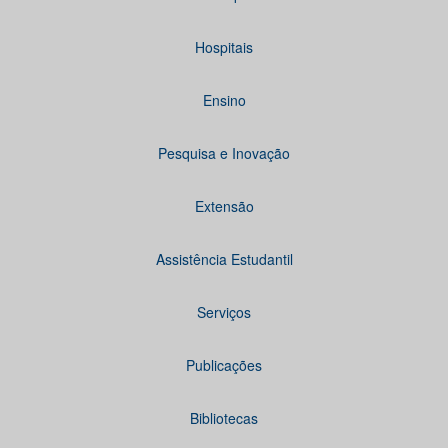
Hospitais
Ensino
Pesquisa e Inovação
Extensão
Assistência Estudantil
Serviços
Publicações
Bibliotecas