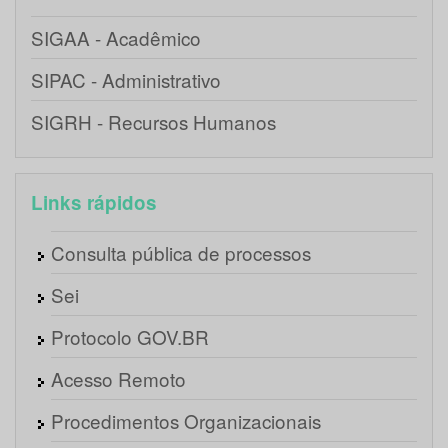
SIGAA - Acadêmico
SIPAC - Administrativo
SIGRH - Recursos Humanos
Links rápidos
Consulta pública de processos
Sei
Protocolo GOV.BR
Acesso Remoto
Procedimentos Organizacionais