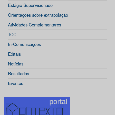
Estágio Supervisionado
Orientações sobre extrapolação
Atividades Complementares
TCC
In-Comunicações
Editais
Notícias
Resultados
Eventos