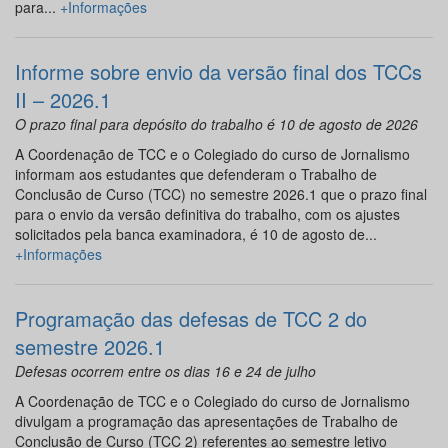
para...
+Informações
Informe sobre envio da versão final dos TCCs
II – 2026.1
O prazo final para depósito do trabalho é 10 de agosto de 2026
A Coordenação de TCC e o Colegiado do curso de Jornalismo
informam aos estudantes que defenderam o Trabalho de
Conclusão de Curso (TCC) no semestre 2026.1 que o prazo final
para o envio da versão definitiva do trabalho, com os ajustes
solicitados pela banca examinadora, é 10 de agosto de...
+Informações
Programação das defesas de TCC 2 do
semestre 2026.1
Defesas ocorrem entre os dias 16 e 24 de julho
A Coordenação de TCC e o Colegiado do curso de Jornalismo
divulgam a programação das apresentações de Trabalho de
Conclusão de Curso (TCC 2) referentes ao semestre letivo